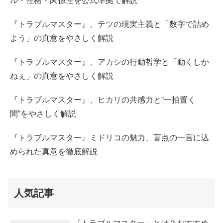
ル・性格・関係性を公式準拠で解説
『トラブルマスター』、テツの現実主義と「数字で詰め
よう」の真意をやさしく解説
『トラブルマスター』、アカシの行動哲学と「動くしか
ねぇ」の真意をやさしく解説
『トラブルマスター』、ヒカリの共感力と“一拍置く
間”をやさしく解説
『トラブルマスター』ミドリコの魅力、盲点の一言に込
められた真意を徹底解説
人気記事