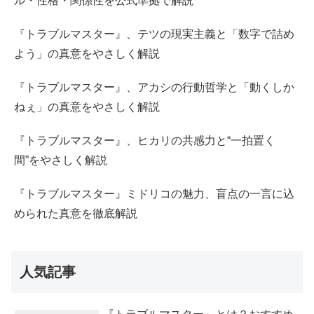
ル・性格・関係性を公式準拠で解説
『トラブルマスター』、テツの現実主義と「数字で詰め
よう」の真意をやさしく解説
『トラブルマスター』、アカシの行動哲学と「動くしか
ねぇ」の真意をやさしく解説
『トラブルマスター』、ヒカリの共感力と“一拍置く
間”をやさしく解説
『トラブルマスター』ミドリコの魅力、盲点の一言に込
められた真意を徹底解説
人気記事